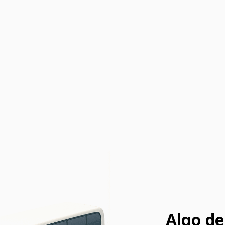
Algo de