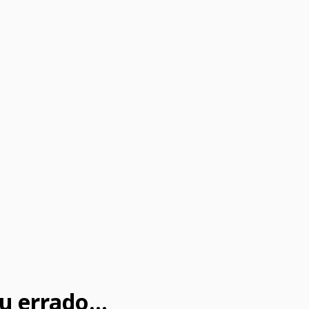
u errado...