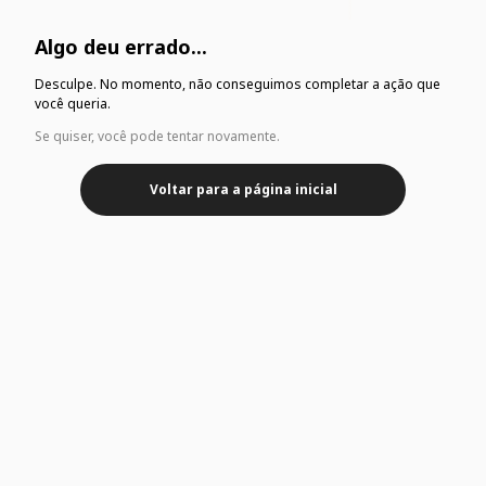
Algo deu errado...
Desculpe. No momento, não conseguimos completar a ação que
você queria.
Se quiser, você pode tentar novamente.
Voltar para a página inicial