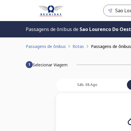
Passagens de ônibus de
Sao Lourenco Do Oest
Passagens de ônibus
Rotas
Passagens de ônibus
Selecionar Viagem
1
Sáb. 08 Ago