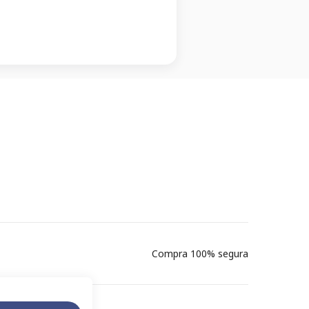
Compra 100% segura