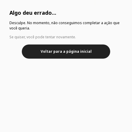
Algo deu errado...
Desculpe. No momento, não conseguimos completar a ação que
você queria.
Se quiser, você pode tentar novamente.
Voltar para a página inicial