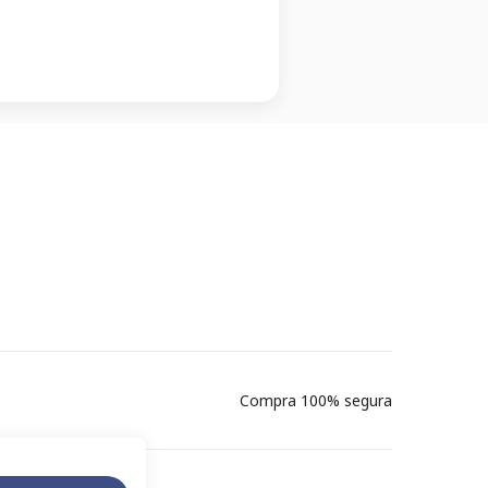
Compra 100% segura